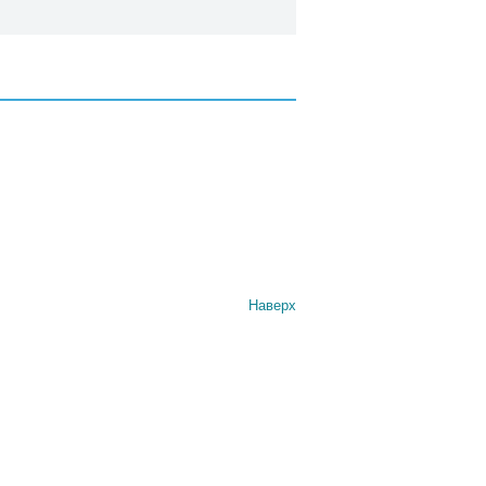
Наверх