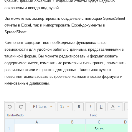
хранить данные локально. Созданные отчеты будут надежно
сохранены и всегда под рукой.
Вы можете как экспортировать созданные с помощью SpreadSheet
отчеты в Excel, так и импортировать Excel-документы в
SpreadSheet.
Компонент содержит все необходимые функциональные
возможности для удобной работы с данными, представленными в
табличной форме. Вы можете редактировать и форматировать
содержимое ячеек, изменять их размеры и типы границ, применять
различные стили и шрифты для данных. Также инструмент
позволяет использовать встроенные математические формулы и
именованные диапазоны.