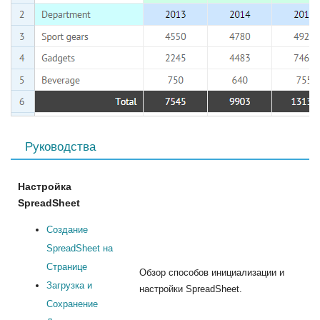
Руководства
Настройка
SpreadSheet
Создание
SpreadSheet на
Странице
Обзор способов инициализации и
Загрузка и
настройки SpreadSheet.
Сохранение