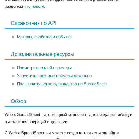
разделом
что нового
.
Справочник по API
Методы, свойства и события
Дополнительные ресурсы
Посмотреть онлайн примеры
Запустить пакетные примеры локально
Пользовательское руководство по SpreadSheet
Обзор
Webix SpreadSheet - это мощный компонент для создания таблиц и
выполнения операций с данными.
С Webix SpreadSheet вы можете создавать отчеты онлайн и