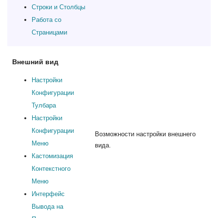
Строки и Столбцы
Работа со
Страницами
Внешний вид
Настройки
Конфигурации
Тулбара
Настройки
Конфигурации
Возможности настройки внешнего
Меню
вида.
Кастомизация
Контекстного
Меню
Интерфейс
Вывода на