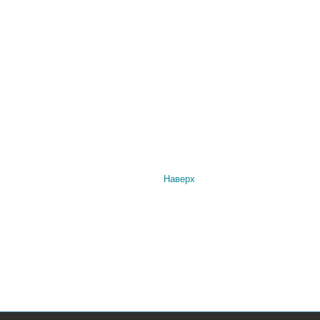
Наверх