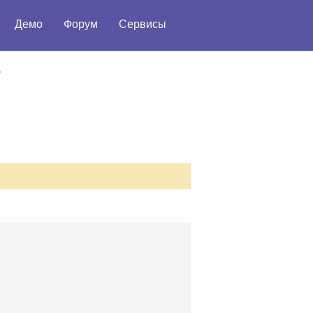
Демо
Форум
Сервисы