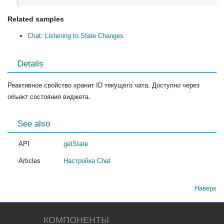
Related samples
Chat: Listening to State Changes
Details
Реактивное свойство хранит ID текущего чата. Доступно через
объект состояния виджета.
See also
API
getState
Articles
Настройка Chat
Наверх
КОМПОНЕНТЫ