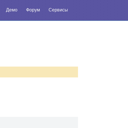
Демо
Форум
Сервисы