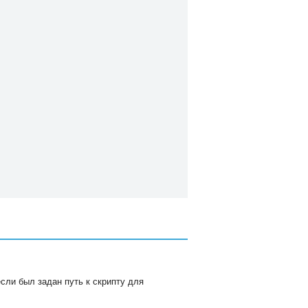
если был задан путь к скрипту для