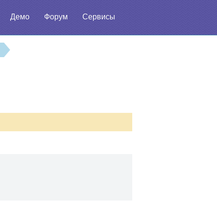
Демо
Форум
Сервисы