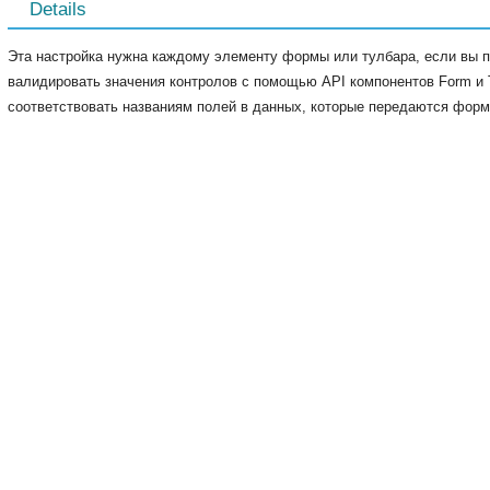
Details
Эта настройка нужна каждому элементу формы или тулбара, если вы п
валидировать значения контролов с помощью API компонентов Form и 
соответствовать названиям полей в данных, которые передаются форме