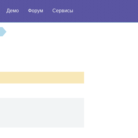
Демо
Форум
Сервисы