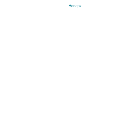
Наверх