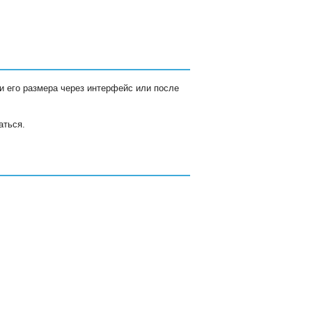
и его размера через интерфейс или после
аться.