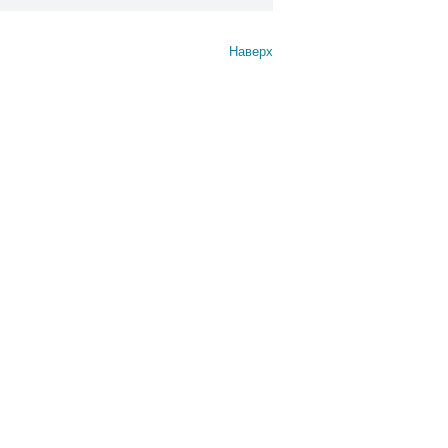
Наверх