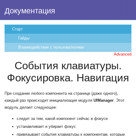
Документация
Старт
Гайды
Взаимодействие с пользователями
Advanced
События клавиатуры.
Фокусировка. Навигация
При создании любого компонента на странице (даже одного),
каждый раз происходит инициализация модуля
UIManager
. Этот
модуль делает следующее:
следит за тем, какой компонент сейчас в фокусе
устанавливает и убирает фокус
привязывает события клавиатуры к компонентам, которые