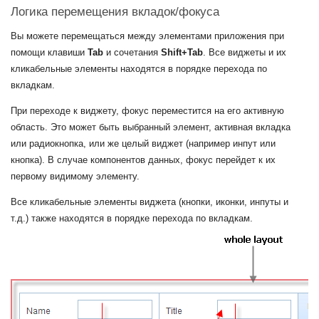
Логика перемещения вкладок/фокуса
Вы можете перемещаться между элементами приложения при
помощи клавиши
Tab
и сочетания
Shift+Tab
. Все виджеты и их
кликабельные элементы находятся в порядке перехода по
вкладкам.
При переходе к виджету, фокус переместится на его активную
область. Это может быть выбранный элемент, активная вкладка
или радиокнопка, или же целый виджет (например инпут или
кнопка). В случае компонентов данных, фокус перейдет к их
первому видимому элементу.
Все кликабельные элементы виджета (кнопки, иконки, инпуты и
т.д.) также находятся в порядке перехода по вкладкам.