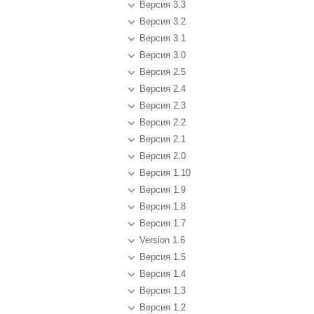
Версия 3.3
Версия 3.2
Версия 3.1
Версия 3.0
Версия 2.5
Версия 2.4
Версия 2.3
Версия 2.2
Версия 2.1
Версия 2.0
Версия 1.10
Версия 1.9
Версия 1.8
Версия 1.7
Version 1.6
Версия 1.5
Версия 1.4
Версия 1.3
Версия 1.2