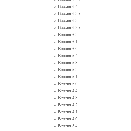
Версия 6.4
Версия 6.3.x
Версия 6.3
Версия 6.2.x
Версия 6.2
Версия 6.1
Версия 6.0
Версия 5.4
Версия 5.3
Версия 5.2
Версия 5.1
Версия 5.0
Версия 4.4
Версия 4.3
Версия 4.2
Версия 4.1
Версия 4.0
Версия 3.4