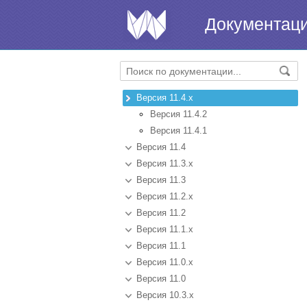
Документац
Версия 11.4.x
Версия 11.4.2
Версия 11.4.1
Версия 11.4
Версия 11.3.x
Версия 11.3
Версия 11.2.x
Версия 11.2
Версия 11.1.x
Версия 11.1
Версия 11.0.x
Версия 11.0
Версия 10.3.x