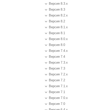
Версия 8.3.x
Версия 8.3
Версия 8.2.x
Версия 8.2
Версия 8.1.x
Версия 8.1
Версия 8.0.x
Версия 8.0
Версия 7.4.x
Версия 7.4
Версия 7.3.x
Версия 7.3
Версия 7.2.x
Версия 7.2
Версия 7.1.x
Версия 7.1
Версия 7.0.x
Версия 7.0
Версия 6.4.x