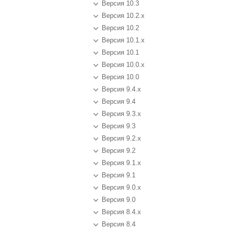
Версия 10.3
Версия 10.2.x
Версия 10.2
Версия 10.1.x
Версия 10.1
Версия 10.0.x
Версия 10.0
Версия 9.4.x
Версия 9.4
Версия 9.3.x
Версия 9.3
Версия 9.2.x
Версия 9.2
Версия 9.1.x
Версия 9.1
Версия 9.0.x
Версия 9.0
Версия 8.4.x
Версия 8.4