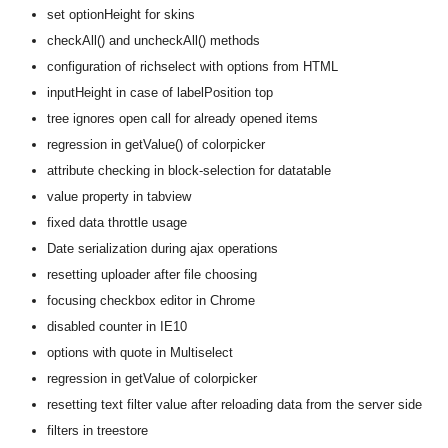
set optionHeight for skins
checkAll() and uncheckAll() methods
configuration of richselect with options from HTML
inputHeight in case of labelPosition top
tree ignores open call for already opened items
regression in getValue() of colorpicker
attribute checking in block-selection for datatable
value property in tabview
fixed data throttle usage
Date serialization during ajax operations
resetting uploader after file choosing
focusing checkbox editor in Chrome
disabled counter in IE10
options with quote in Multiselect
regression in getValue of colorpicker
resetting text filter value after reloading data from the server side
filters in treestore