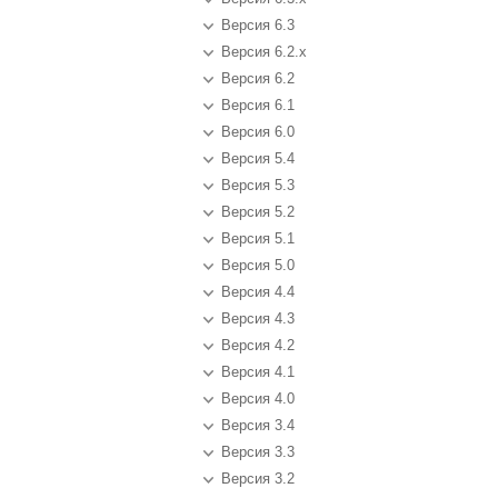
Версия 6.3
Версия 6.2.x
Версия 6.2
Версия 6.1
Версия 6.0
Версия 5.4
Версия 5.3
Версия 5.2
Версия 5.1
Версия 5.0
Версия 4.4
Версия 4.3
Версия 4.2
Версия 4.1
Версия 4.0
Версия 3.4
Версия 3.3
Версия 3.2