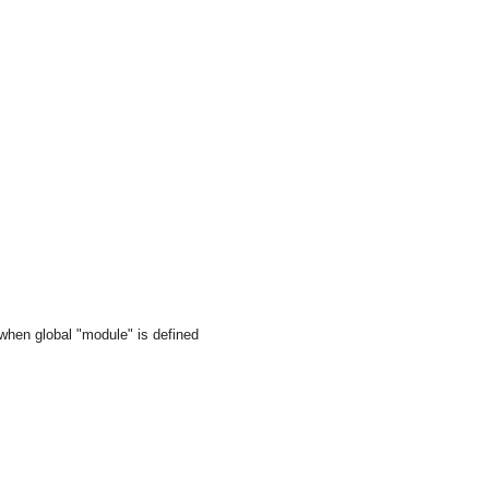
e when global "module" is defined