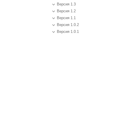
Версия 1.3
Версия 1.2
Версия 1.1
Версия 1.0.2
Версия 1.0.1