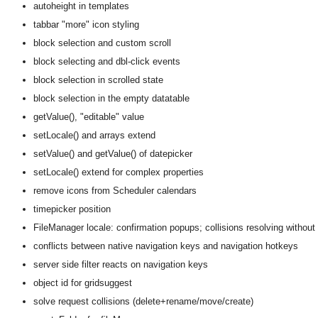
autoheight in templates
tabbar "more" icon styling
block selection and custom scroll
block selecting and dbl-click events
block selection in scrolled state
block selection in the empty datatable
getValue(), "editable" value
setLocale() and arrays extend
setValue() and getValue() of datepicker
setLocale() extend for complex properties
remove icons from Scheduler calendars
timepicker position
FileManager locale: confirmation popups; collisions resolving without 
conflicts between native navigation keys and navigation hotkeys
server side filter reacts on navigation keys
object id for gridsuggest
solve request collisions (delete+rename/move/create)