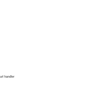
url handler