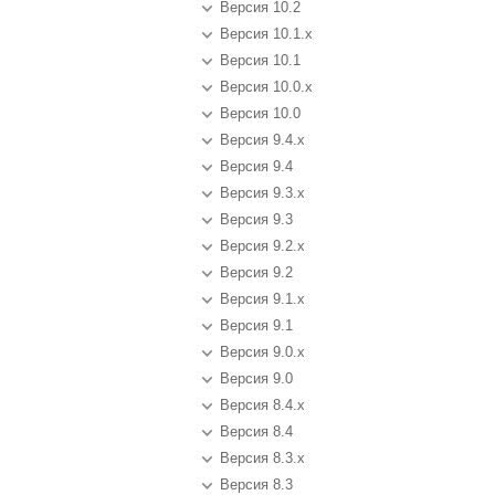
Версия 10.2
Версия 10.1.x
Версия 10.1
Версия 10.0.x
Версия 10.0
Версия 9.4.x
Версия 9.4
Версия 9.3.x
Версия 9.3
Версия 9.2.x
Версия 9.2
Версия 9.1.x
Версия 9.1
Версия 9.0.x
Версия 9.0
Версия 8.4.x
Версия 8.4
Версия 8.3.x
Версия 8.3