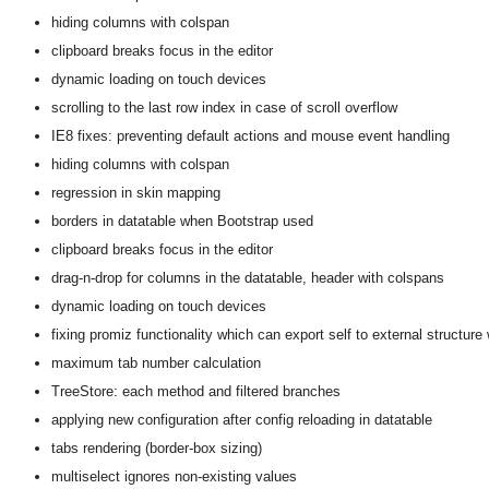
hiding columns with colspan
clipboard breaks focus in the editor
dynamic loading on touch devices
scrolling to the last row index in case of scroll overflow
IE8 fixes: preventing default actions and mouse event handling
hiding columns with colspan
regression in skin mapping
borders in datatable when Bootstrap used
clipboard breaks focus in the editor
drag-n-drop for columns in the datatable, header with colspans
dynamic loading on touch devices
fixing promiz functionality which can export self to external structur
maximum tab number calculation
TreeStore: each method and filtered branches
applying new configuration after config reloading in datatable
tabs rendering (border-box sizing)
multiselect ignores non-existing values