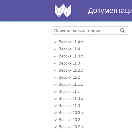
Документац
Версия 11.4.x
Версия 11.4
Версия 11.3.x
Версия 11.3
Версия 11.2.x
Версия 11.2
Версия 11.1.x
Версия 11.1
Версия 11.0.x
Версия 11.0
Версия 10.3.x
Версия 10.3
Версия 10.2.x