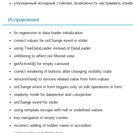
улучшенный исходный стайлинг, возможность настраивать конф
Исправления
fix regression in data loader initialization
correct values for onChange event in slider
using TreeDataLoader instead of DataLoader
unfiltering to affect not filtered view
getActiveId() for empty carousel
correct rendering of buttons after changing visibility state
removeView() to remove related value from form values
onChange event in form triggers only on edit operations in form
readonly mode for datepicker and colorpicker
onChange event for slider
using template.escape with null or undefined values
key navigation in empty combo
incorrect adding of hidden views in accordion