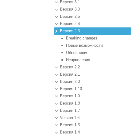
Версия 3.1
Версия 3.0
Версия 2.5
Версия 2.4
Версия 2.3
Breaking changes
Новые возможности
Обновления
Исправления
Версия 2.2
Версия 2.1
Версия 2.0
Версия 1.10
Версия 1.9
Версия 1.8
Версия 1.7
Version 1.6
Версия 1.5
Версия 1.4