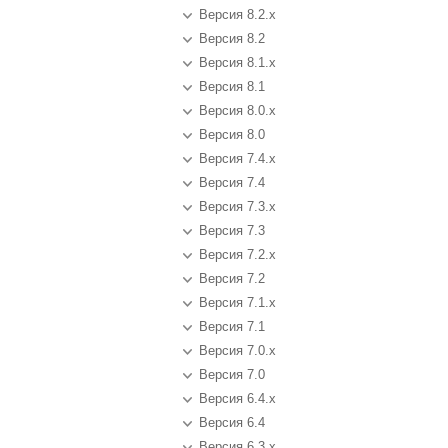
Версия 8.2.x
Версия 8.2
Версия 8.1.x
Версия 8.1
Версия 8.0.x
Версия 8.0
Версия 7.4.x
Версия 7.4
Версия 7.3.x
Версия 7.3
Версия 7.2.x
Версия 7.2
Версия 7.1.x
Версия 7.1
Версия 7.0.x
Версия 7.0
Версия 6.4.x
Версия 6.4
Версия 6.3.x