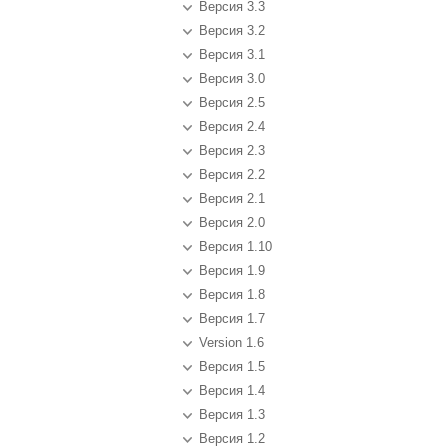
Версия 3.3
Версия 3.2
Версия 3.1
Версия 3.0
Версия 2.5
Версия 2.4
Версия 2.3
Версия 2.2
Версия 2.1
Версия 2.0
Версия 1.10
Версия 1.9
Версия 1.8
Версия 1.7
Version 1.6
Версия 1.5
Версия 1.4
Версия 1.3
Версия 1.2