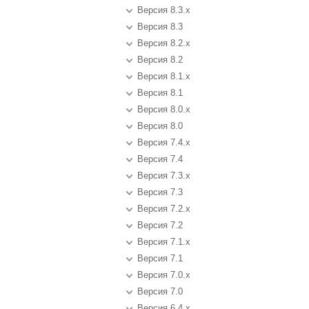
Версия 8.3.x
Версия 8.3
Версия 8.2.x
Версия 8.2
Версия 8.1.x
Версия 8.1
Версия 8.0.x
Версия 8.0
Версия 7.4.x
Версия 7.4
Версия 7.3.x
Версия 7.3
Версия 7.2.x
Версия 7.2
Версия 7.1.x
Версия 7.1
Версия 7.0.x
Версия 7.0
Версия 6.4.x