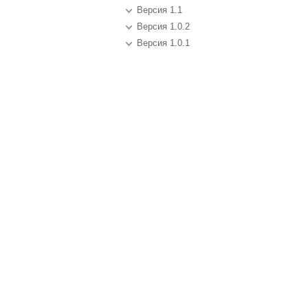
Версия 1.1
Версия 1.0.2
Версия 1.0.1