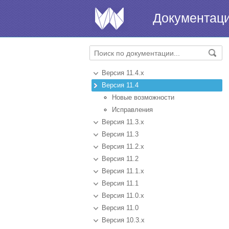
Документац
Версия 11.4.x
Версия 11.4
Новые возможности
Исправления
Версия 11.3.x
Версия 11.3
Версия 11.2.x
Версия 11.2
Версия 11.1.x
Версия 11.1
Версия 11.0.x
Версия 11.0
Версия 10.3.x