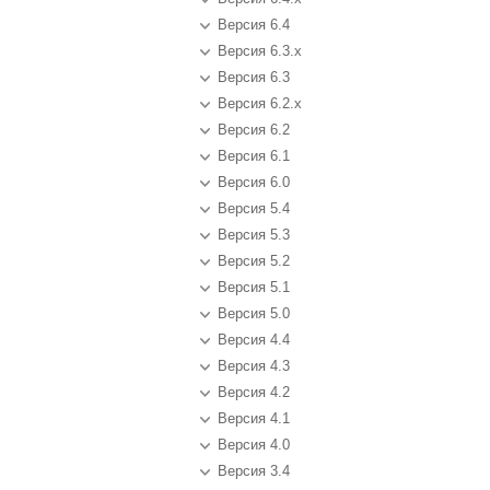
Версия 6.4
Версия 6.3.x
Версия 6.3
Версия 6.2.x
Версия 6.2
Версия 6.1
Версия 6.0
Версия 5.4
Версия 5.3
Версия 5.2
Версия 5.1
Версия 5.0
Версия 4.4
Версия 4.3
Версия 4.2
Версия 4.1
Версия 4.0
Версия 3.4