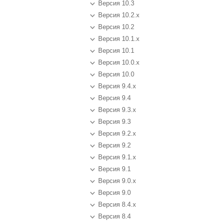
Версия 10.3
Версия 10.2.x
Версия 10.2
Версия 10.1.x
Версия 10.1
Версия 10.0.x
Версия 10.0
Версия 9.4.x
Версия 9.4
Версия 9.3.x
Версия 9.3
Версия 9.2.x
Версия 9.2
Версия 9.1.x
Версия 9.1
Версия 9.0.x
Версия 9.0
Версия 8.4.x
Версия 8.4