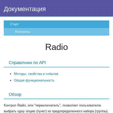
Документация
Старт
Контролы
Radio
Справочник по API
Методы, свойства и события
Общая функциональность
Обзор
Контрол Radio, или "переключатель", позволяет пользователю
выбрать одну опцию (пункт) из предопределенного набора (группы).